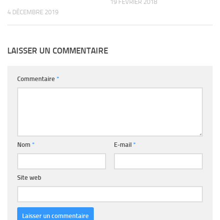
19 FÉVRIER 2018
4 DÉCEMBRE 2019
LAISSER UN COMMENTAIRE
Commentaire
*
Nom
*
E-mail
*
Site web