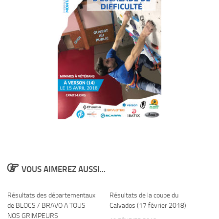
VOUS AIMEREZ AUSSI...
Résultats des départementaux
Résultats de la coupe du
0
de BLOCS / BRAVO A TOUS
Calvados (17 février 2018)
NOS GRIMPEURS