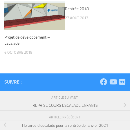
Rentrée 2018
0
27 AOÛT 2017
Projet de développement –
Escalade
6 OCTOBRE 2018
SUIVRE :
ARTICLE SUIVANT
REPRISE COURS ESCALADE ENFANTS
ARTICLE PRÉCÉDENT
Horaires d’escalade pour la rentrée de Janvier 2021