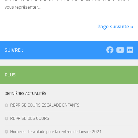
vous représenter...
Page suivante »
SUIVRE :
PLUS
DERNIÈRES ACTUALITÉS
REPRISE COURS ESCALADE ENFANTS
REPRISE DES COURS
Horaires d’escalade pour la rentrée de Janvier 2021